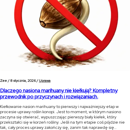
Zee /
8 stycznia, 2026 /
Uprawa
Dlaczego nasiona marihuany nie kiełkują? Kompletny
przewodnik po przyczynach i rozwiązaniach.
Kiełkowanie nasion marihuany to pierwszy i najważniejszy etap w
procesie uprawy roślin konopi. Jest to moment, w którym nasiono
zaczyna się otwierać, wypuszczając pierwszy biały kiełek, który
przekształci się w korzeń rośliny. Jeśli na tym etapie coś pójdzie nie
tak, cały proces uprawy zakończy się, zanim tak naprawdę się