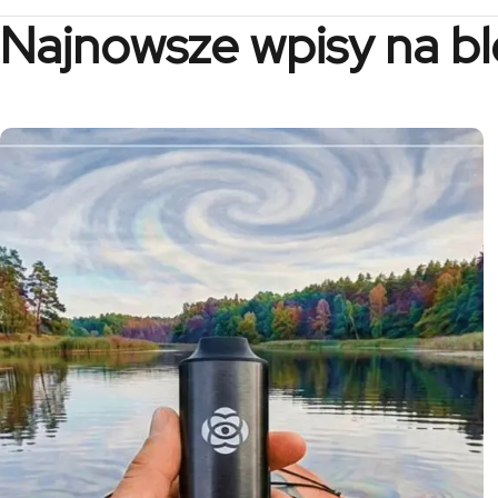
Najnowsze wpisy na b