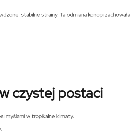
wdzone, stabilne strainy. Ta odmiana konopi zachowała
 w czystej postaci
 myślami w tropikalne klimaty.
.