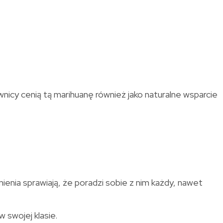
nicy cenią tą marihuanę również jako naturalne wsparcie
ienia sprawiają, że poradzi sobie z nim każdy, nawet
 swojej klasie.