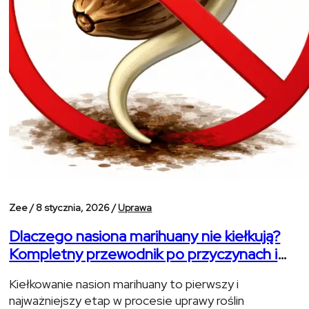
Zee /
8 stycznia, 2026 /
Uprawa
Dlaczego nasiona marihuany nie kiełkują?
Kompletny przewodnik po przyczynach i
rozwiązaniach.
Kiełkowanie nasion marihuany to pierwszy i
najważniejszy etap w procesie uprawy roślin