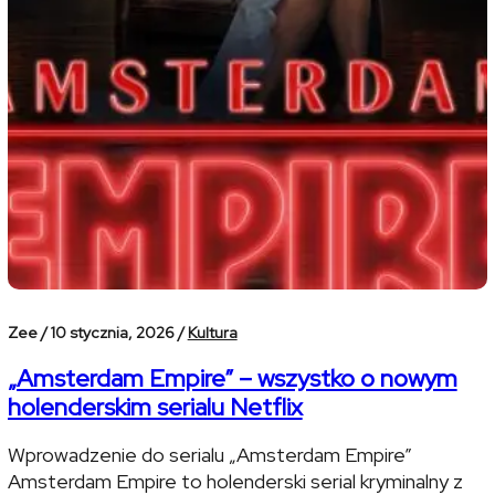
Zee /
10 stycznia, 2026 /
Kultura
„Amsterdam Empire” – wszystko o nowym
holenderskim serialu Netflix
Wprowadzenie do serialu „Amsterdam Empire”
Amsterdam Empire to holenderski serial kryminalny z