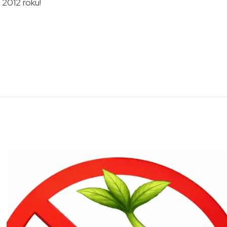
 2012 roku!