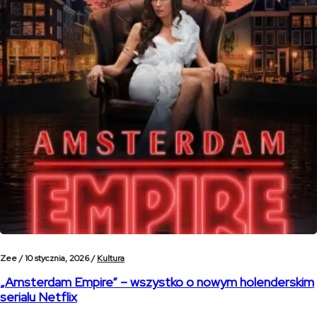
Zee /
10 stycznia, 2026 /
Kultura
„Amsterdam Empire” – wszystko o nowym holenderskim
serialu Netflix