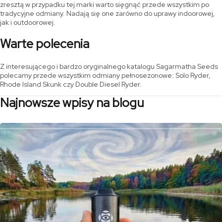
zresztą w przypadku tej marki warto sięgnąć przede wszystkim po
tradycyjne odmiany. Nadają się one zarówno do uprawy indoorowej,
jak i outdoorowej.
Warte polecenia
Z interesującego i bardzo oryginalnego katalogu Sagarmatha Seeds
polecamy przede wszystkim odmiany pełnosezonowe: Solo Ryder,
Rhode Island Skunk czy Double Diesel Ryder.
Najnowsze wpisy na blogu