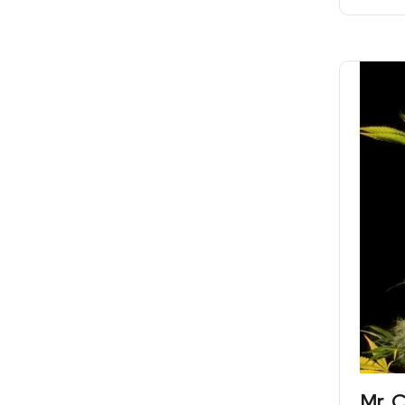
Mr. C