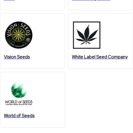
Vision Seeds
White Label Seed Company
World of Seeds