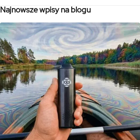
Najnowsze wpisy na blogu