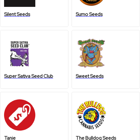
Silent Seeds
Sumo Seeds
Super Sativa Seed Club
Sweet Seeds
Tanie
The Bulldog Seeds