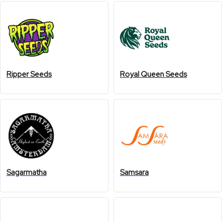
Ripper Seeds
Royal Queen Seeds
Sagarmatha
Samsara