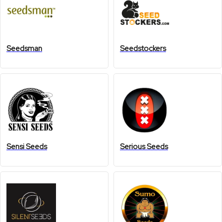
Seedsman
Seedstockers
Sensi Seeds
Serious Seeds