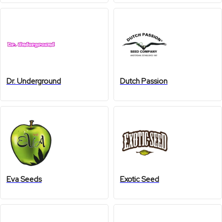
Dr. Underground
Dutch Passion
Eva Seeds
Exotic Seed