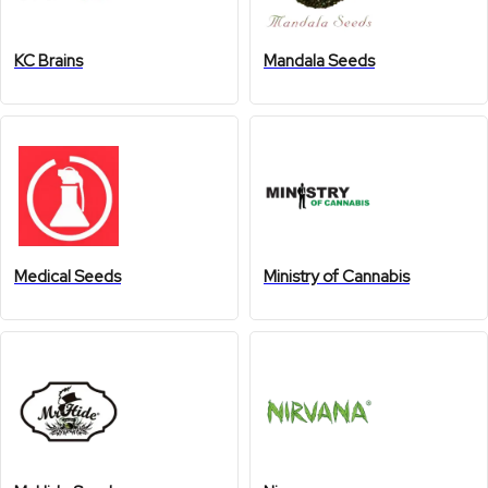
KC Brains
Mandala Seeds
Medical Seeds
Ministry of Cannabis