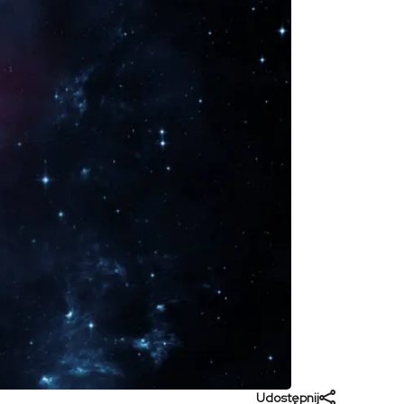
Udostępnij