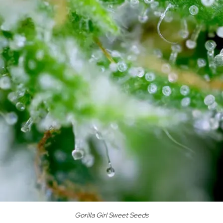
Gorilla Girl Sweet Seeds