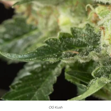
OG Kush