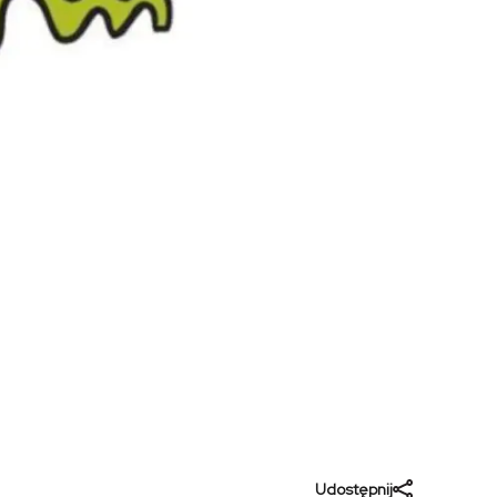
Udostępnij