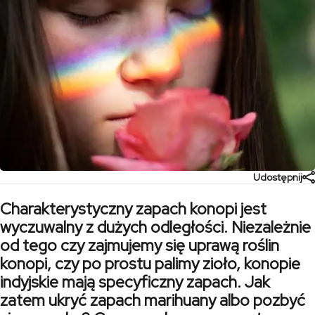
Udostępnij
Charakterystyczny zapach konopi jest
wyczuwalny z dużych odległości. Niezależnie
od tego czy zajmujemy się uprawą roślin
konopi, czy po prostu palimy zioło, konopie
indyjskie mają specyficzny zapach. Jak
zatem ukryć zapach marihuany albo pozbyć