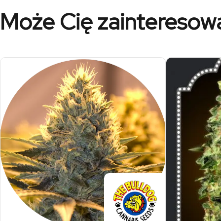
Może Cię zainteresow