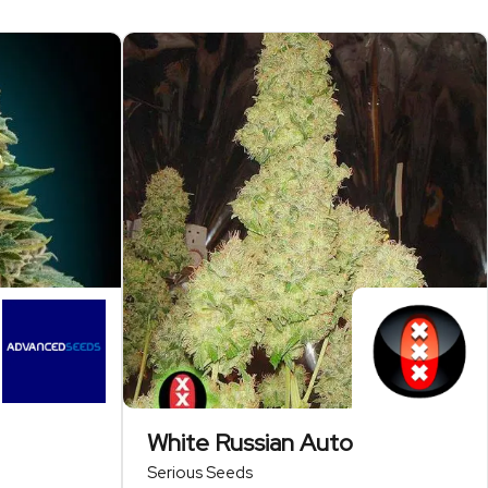
White Russian Auto
Serious Seeds