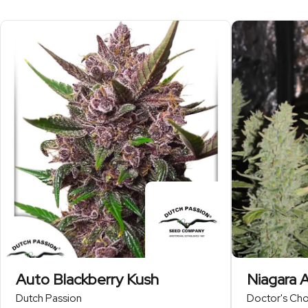
Auto Blackberry Kush
Niagara 
Dutch Passion
Doctor's Cho