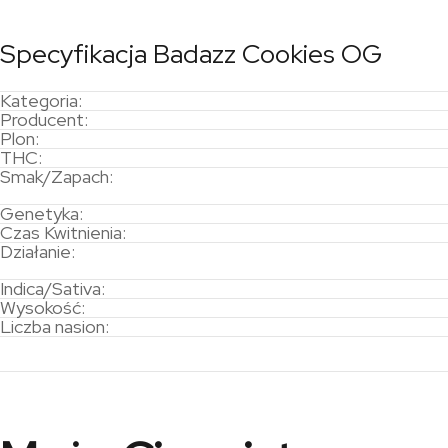
Specyfikacja Badazz Cookies OG
Kategoria:
Producent:
Plon:
THC:
Smak/Zapach:
Genetyka:
Czas Kwitnienia:
Działanie:
Indica/Sativa:
Wysokość:
Liczba nasion: