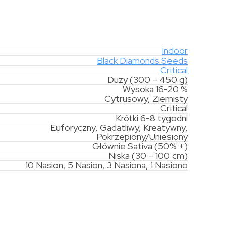
Indoor
Black Diamonds Seeds
Critical
Duży (300 – 450 g)
Wysoka 16-20 %
Cytrusowy, Ziemisty
Critical
Krótki 6-8 tygodni
Euforyczny, Gadatliwy, Kreatywny,
Pokrzepiony/Uniesiony
Głównie Sativa (50% +)
Niska (30 – 100 cm)
10 Nasion, 5 Nasion, 3 Nasiona, 1 Nasiono