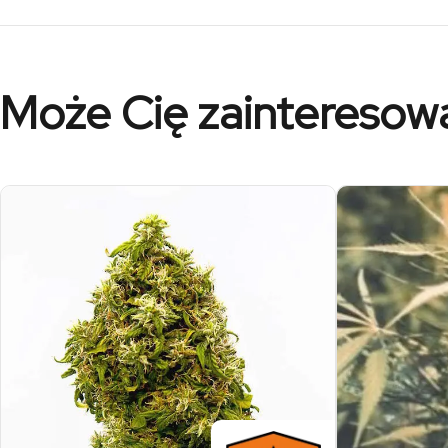
Może Cię zainteresow