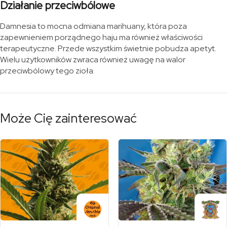
Działanie przeciwbólowe
Damnesia to mocna odmiana marihuany, która poza
zapewnieniem porządnego haju ma również właściwości
terapeutyczne. Przede wszystkim świetnie pobudza apetyt.
Wielu użytkowników zwraca również uwagę na walor
przeciwbólowy tego zioła.
Może Cię zainteresować