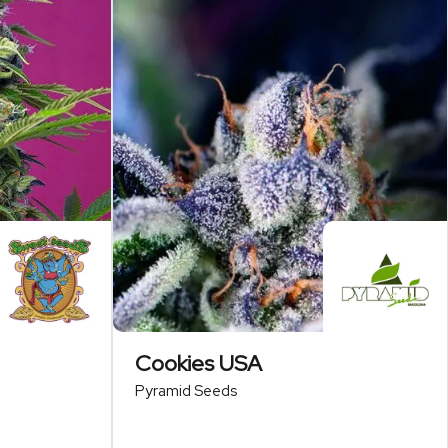
Cookies USA
Pyramid Seeds