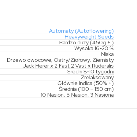
Automaty (Autoflowering)
Heavyweight Seeds
Bardzo duży (450g + )
Wysoka 16-20 %
Niska
Drzewo owocowe, Ostry/Ziołowy, Ziemisty
Jack Herer x 2 Fast 2 Vast x Ruderalis
Średni 8-10 tygodni
Zrelaksowany
Głównie Indica (50% +)
Średnia (100 – 150 cm)
10 Nasion, 5 Nasion, 3 Nasiona