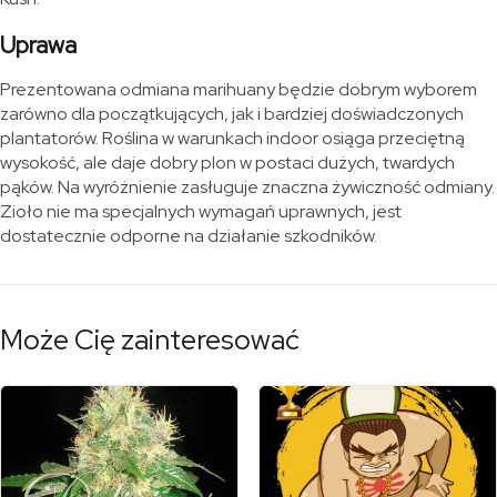
Uprawa
Prezentowana odmiana marihuany będzie dobrym wyborem
zarówno dla początkujących, jak i bardziej doświadczonych
plantatorów. Roślina w warunkach indoor osiąga przeciętną
wysokość, ale daje dobry plon w postaci dużych, twardych
pąków. Na wyróżnienie zasługuje znaczna żywiczność odmiany.
Zioło nie ma specjalnych wymagań uprawnych, jest
dostatecznie odporne na działanie szkodników.
Może Cię zainteresować