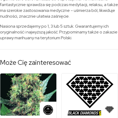
fantastycznie sprawdza się podczas medytacji, relaksu, a także
ma szerokie zastosowania medyczne – uśmierza ból, likwiduje
nudności, znacznie ułatwia zaśnięcie.
Nasiona sprzedajemy po 1, 3 lub 5 sztuk. Gwarantujemy ich
oryginalność i najwyższą jakość. Przypominamy także o zakazie
uprawy marihuany na terytorium Polski.
Może Cię zainteresować