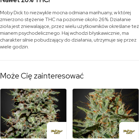
Moby Dick to niezwykle mocna odmiana marihuany, w której
zmierzono stężenie THC na poziomie około 26%. Działanie
zioła jest zniewalające, przez wielu użytkowników określane też
mianem psychodelicznego. Haj wchodzi błyskawicznie, ma
charakter silnie pobudzający do działania, utrzymuje się przez
wiele godzin.
Może Cię zainteresować