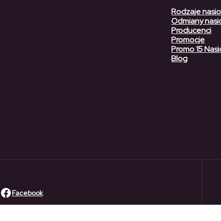
Rodzaje nasi
Odmiany nasi
Producenci
Promocje
Promo 15 Nasi
Blog
Facebook