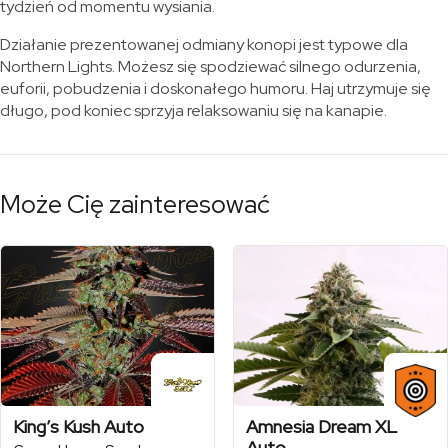
tydzień od momentu wysiania.
Działanie prezentowanej odmiany konopi jest typowe dla
Northern Lights. Możesz się spodziewać silnego odurzenia,
euforii, pobudzenia i doskonałego humoru. Haj utrzymuje się
długo, pod koniec sprzyja relaksowaniu się na kanapie.
Może Cię zainteresować
King’s Kush Auto
Amnesia Dream XL
Auto