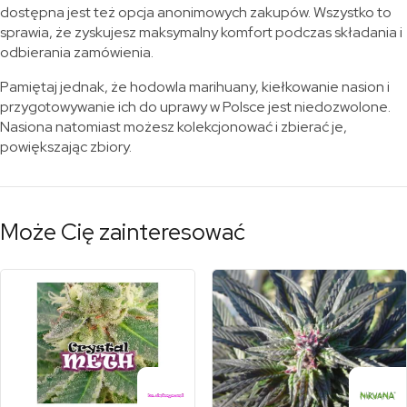
dostępna jest też opcja anonimowych zakupów. Wszystko to
sprawia, że zyskujesz maksymalny komfort podczas składania i
odbierania zamówienia.
Pamiętaj jednak, że hodowla marihuany, kiełkowanie nasion i
przygotowywanie ich do uprawy w Polsce jest niedozwolone.
Nasiona natomiast możesz kolekcjonować i zbierać je,
powiększając zbiory.
Może Cię zainteresować