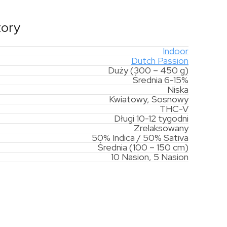
tory
Indoor
Dutch Passion
Duży (300 – 450 g)
Średnia 6-15%
Niska
Kwiatowy, Sosnowy
THC-V
Długi 10-12 tygodni
Zrelaksowany
50% Indica / 50% Sativa
Średnia (100 – 150 cm)
10 Nasion, 5 Nasion