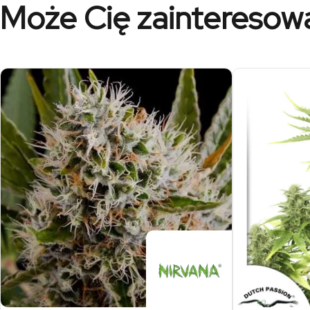
Może Cię zainteresow