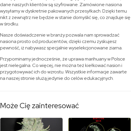
dane naszych klientów są szyfrowane. Zamówione nasiona
wysyłamy w dyskretnie pakowanych przesyłkach. Dzięki temu
nikt z zewnątrz nie będzie w stanie domyślić się, co znajduje się
w środku.
Nasze doświadczenie w branży pozwala nam sprowadzać
nasiona prosto od producentów, dzięki czemu zyskujesz
pewność, iż nabywasz specjalnie wyselekcjonowane ziarna.
Przypominamy jednocześnie, że uprawa marihuany w Polsce
jest nielegalna. Co więcej, nie można też kiełkować nasion i
przygotowywać ich do wzrostu. Wszystkie informacje zawarte
na naszej stronie służą jedynie do celów edukacyjnych.
Może Cię zainteresować