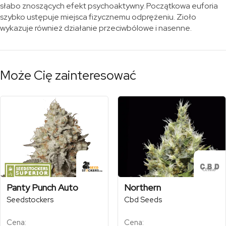
słabo znoszących efekt psychoaktywny. Początkowa euforia
szybko ustępuje miejsca fizycznemu odprężeniu. Zioło
wykazuje również działanie przeciwbólowe i nasenne.
Może Cię zainteresować
Panty Punch Auto
Northern
Seedstockers
Cbd Seeds
Cena:
Cena: