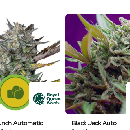
unch Automatic
Black Jack Auto