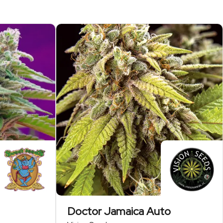
Doctor Jamaica Auto