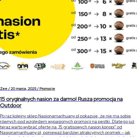
Zee /
20 marca, 2025 /
Promocje
15 oryginalnych nasion za darmo! Rusza promocja na
Outdoor
Po raz kolejny sklep Nasionamarihuany.pl pokazuje, że nie ma sobie
równych pod względem wypasionych promocji na pestki. Dlatego już
teraz warto wybrać ofertę na „15 gratisowych nasion konopi” od
Nasionamarihuany.pl, ponieważ bardziej atrakcyjnych promek – jak