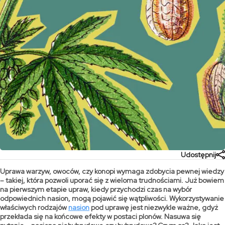
Udostępnij
Uprawa warzyw, owoców, czy konopi wymaga zdobycia pewnej wiedzy
– takiej, która pozwoli uporać się z wieloma trudnościami. Już bowiem
na pierwszym etapie upraw, kiedy przychodzi czas na wybór
odpowiednich nasion, mogą pojawić się wątpliwości. Wykorzystywanie
właściwych rodzajów
nasion
pod uprawę jest niezwykle ważne, gdyż
przekłada się na końcowe efekty w postaci plonów. Nasuwa się